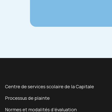
Centre de services scolaire de la Capitale
Processus de plainte
Normes et modalités d’évaluation