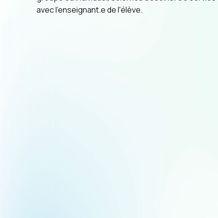
avec l'enseignant.e de l'élève.