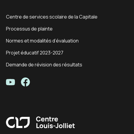
Centre de services scolaire de la Capitale
Processus de plainte
Normes et modalités d’évaluation
Projet éducatif 2023-2027
Demande de révision des résultats
Centre Louis-Joliet - Youtube
Centre Louis-Joliet - Facebook
Centre Louis-Joliet