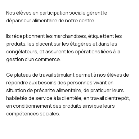
Nos élèves en participation sociale gèrent le
dépanneur alimentaire de notre centre.
Ils réceptionnent les marchandises, étiquettent les
produits, les placent sur les étagères et dans les
congélateurs, et assurent les opérations liées à la
gestion d’un commerce.
Ce plateau de travail stimulant permet à nos élèves de
répondre aux besoins des personnes vivant en
situation de précarité alimentaire, de pratiquer leurs
habiletés de service à la clientèle, en travail d’entrepôt,
en conditionnement des produits ainsi que leurs
compétences sociales.