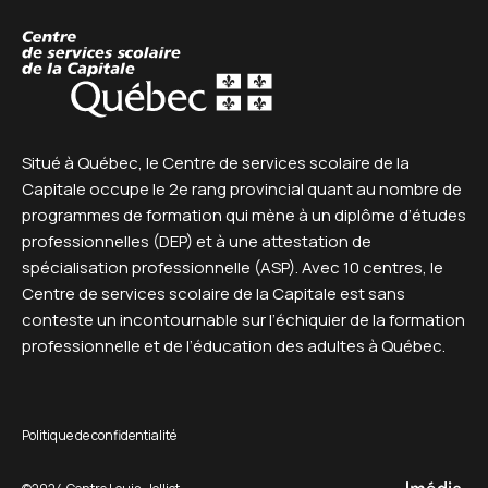
Centre de service scolaire
Situé à Québec, le Centre de services scolaire de la
Capitale occupe le 2e rang provincial quant au nombre de
programmes de formation qui mène à un diplôme d’études
professionnelles (DEP) et à une attestation de
spécialisation professionnelle (ASP). Avec 10 centres, le
Centre de services scolaire de la Capitale est sans
conteste un incontournable sur l’échiquier de la formation
professionnelle et de l’éducation des adultes à Québec.
Politique de confidentialité