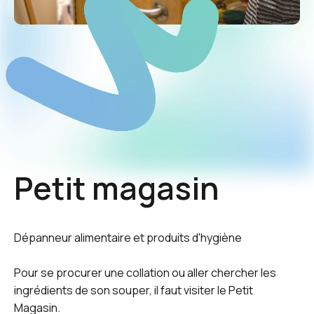
Petit magasin
Dépanneur alimentaire et produits d'hygiène
Pour se procurer une collation ou aller chercher les
ingrédients de son souper, il faut visiter le Petit
Magasin.