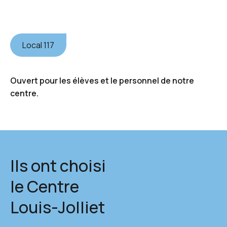
Local 117
Ouvert pour les élèves et le personnel de notre
centre.
Ils ont choisi
le Centre
Louis-Jolliet