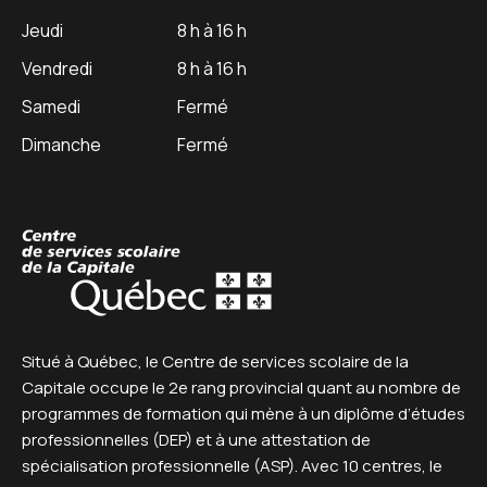
Jeudi
8 h à 16 h
Vendredi
8 h à 16 h
Samedi
Fermé
Dimanche
Fermé
Centre de service scolaire
Situé à Québec, le Centre de services scolaire de la
Capitale occupe le 2e rang provincial quant au nombre de
programmes de formation qui mène à un diplôme d’études
professionnelles (DEP) et à une attestation de
spécialisation professionnelle (ASP). Avec 10 centres, le