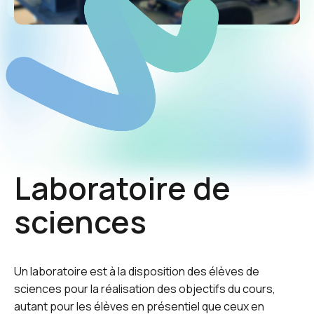
Laboratoire de
sciences
Un laboratoire est à la disposition des élèves de
sciences pour la réalisation des objectifs du cours,
autant pour les élèves en présentiel que ceux en