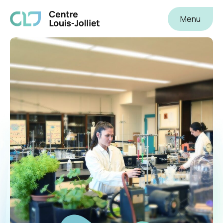
Centre Louis-Joliet
Menu