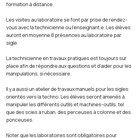
formation à distance.
Les visites au laboratoire se font par prise de rendez-
vous avec la technicienne ou l’enseignant.e. Les élèves
auront en moyenne 8 présences au laboratoire par
sigle.
La technicienne en travaux pratiques est toujours sur
place afin de répondre aux questions et d’aider pour les
manipulations, si nécessaire.
Il y a aussi un atelier de travaux manuels pour les sigles
orientés vers la techno. Les élèves seront amenés à
manipuler les différents outils et machines-outils, tel
que des scies à ruban, des perceuses à colonne et des
ponceuses.
Noter que les laboratoires sont obligatoires pour