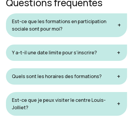
Questions fréquentes
Est-ce que les formations en participation
sociale sont pour moi?
Y a-t-il une date limite pour s’inscrire?
Quels sont les horaires des formations?
Est-ce que je peux visiter le centre Louis-
Jolliet?