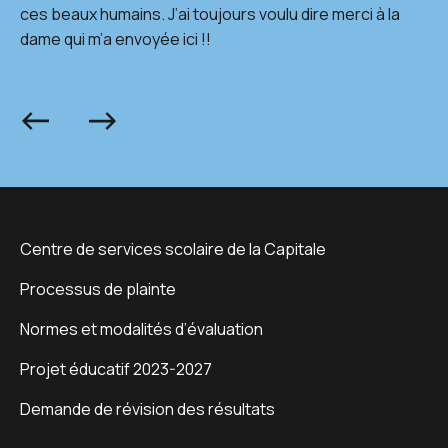
ces beaux humains. J’ai toujours voulu dire merci à la
dame qui m’a envoyée ici !!
Précédent
Suivant
Centre de services scolaire de la Capitale
Processus de plainte
Normes et modalités d’évaluation
Projet éducatif 2023-2027
Demande de révision des résultats