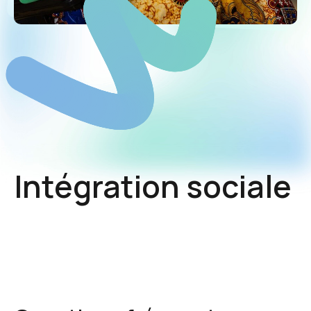
Intégration sociale